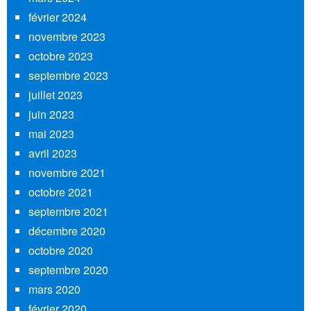
février 2024
novembre 2023
octobre 2023
septembre 2023
juillet 2023
juin 2023
mai 2023
avril 2023
novembre 2021
octobre 2021
septembre 2021
décembre 2020
octobre 2020
septembre 2020
mars 2020
février 2020