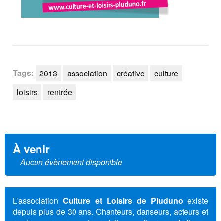
Tags:
2013
association
créative
culture
loisirs
rentrée
À venir
Aucun évènement disponible
L’association
Culture et Loisirs de Pluduno
existe
depuis plus de 30 ans. Chanteurs, danseurs, acteurs et