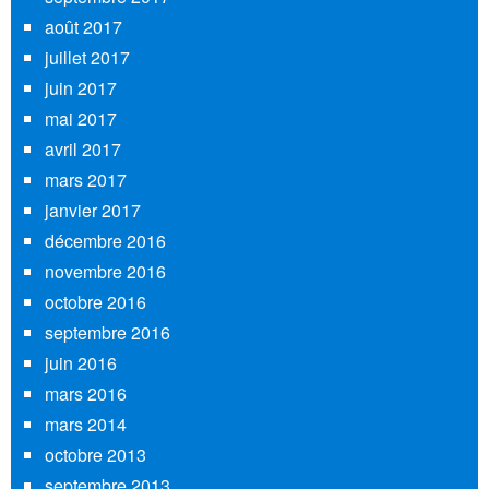
août 2017
juillet 2017
juin 2017
mai 2017
avril 2017
mars 2017
janvier 2017
décembre 2016
novembre 2016
octobre 2016
septembre 2016
juin 2016
mars 2016
mars 2014
octobre 2013
septembre 2013