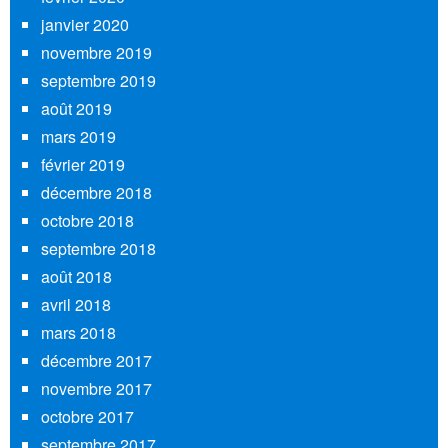
janvier 2020
novembre 2019
septembre 2019
août 2019
mars 2019
février 2019
décembre 2018
octobre 2018
septembre 2018
août 2018
avril 2018
mars 2018
décembre 2017
novembre 2017
octobre 2017
septembre 2017