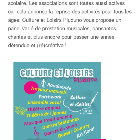
scolaire. Les associations sont toutes aussi actives
car cela annonce la reprise des activités pour tous les
âges. Culture et Loisirs Pluduno vous propose un
panel varié de prestation musicales, dansantes,
chantes et plus encore pour passer une année
détendue et (ré)créative !