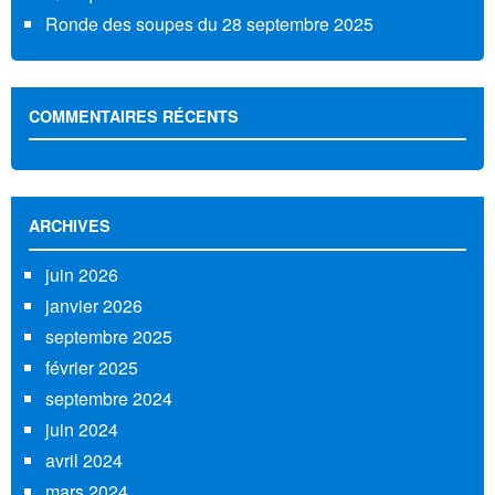
Ronde des soupes du 28 septembre 2025
COMMENTAIRES RÉCENTS
ARCHIVES
juin 2026
janvier 2026
septembre 2025
février 2025
septembre 2024
juin 2024
avril 2024
mars 2024