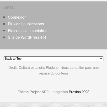
MÉTA
Connexion
Flux des publications
Flux des commentaires
Site de WordPress-FR
Droits Culture et Loisirs Pluduno. Nous consulter pour une
reprise du contenu
Thème Project AR2
- Intégration
Proxlan 2023