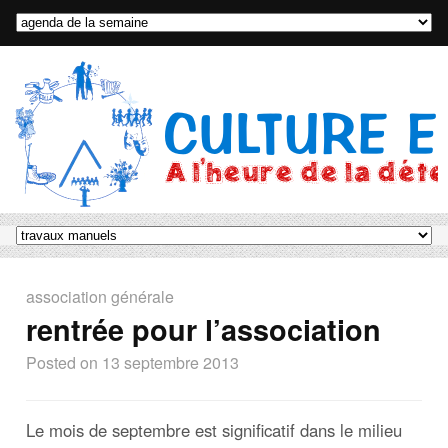
association générale
rentrée pour l’association
Posted on
13 septembre 2013
Le mois de septembre est significatif dans le milieu