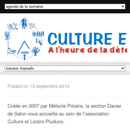
Posted on
13 septembre 2013
Créée en 2007 par Mélanie Potaire, la section Danse
de Salon vous accueille au sein de l’association
Culture et Loisirs Pluduno.