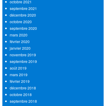
octobre 2021
septembre 2021
décembre 2020
octobre 2020
septembre 2020
mars 2020
février 2020
janvier 2020
novembre 2019
septembre 2019
août 2019
mars 2019
février 2019
décembre 2018
octobre 2018
septembre 2018