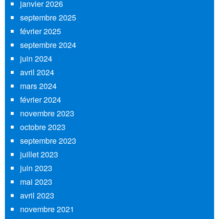
janvier 2026
septembre 2025
février 2025
septembre 2024
juin 2024
avril 2024
mars 2024
février 2024
novembre 2023
octobre 2023
septembre 2023
juillet 2023
juin 2023
mai 2023
avril 2023
novembre 2021