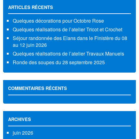
ARTICLES RÉCENTS
Quelques décorations pour Octobre Rose
Quelques réalisations de l’atelier Tricot et Crochet
Séjour randonnée des Elans dans le Finistère du 08
au 12 juin 2026
Quelques réalisations de l’atelier Travaux Manuels
Ronde des soupes du 28 septembre 2025
COMMENTAIRES RÉCENTS
ARCHIVES
juin 2026