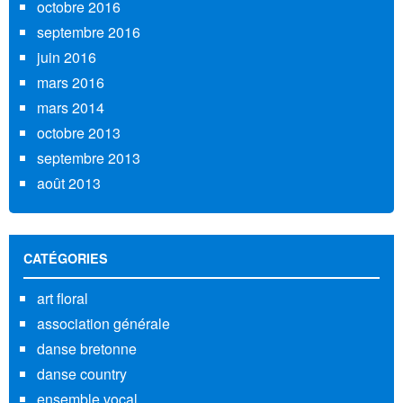
octobre 2016
septembre 2016
juin 2016
mars 2016
mars 2014
octobre 2013
septembre 2013
août 2013
CATÉGORIES
art floral
association générale
danse bretonne
danse country
ensemble vocal