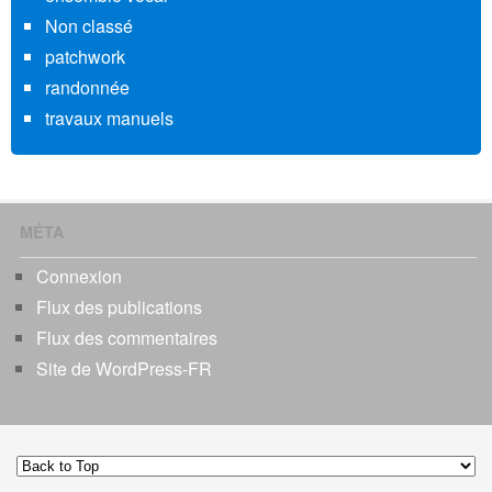
Non classé
patchwork
randonnée
travaux manuels
MÉTA
Connexion
Flux des publications
Flux des commentaires
Site de WordPress-FR