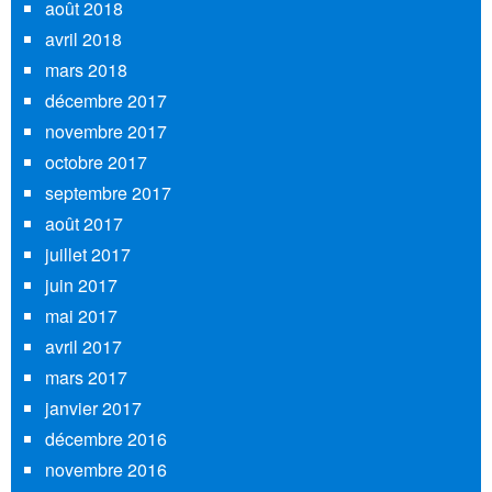
août 2018
avril 2018
mars 2018
décembre 2017
novembre 2017
octobre 2017
septembre 2017
août 2017
juillet 2017
juin 2017
mai 2017
avril 2017
mars 2017
janvier 2017
décembre 2016
novembre 2016