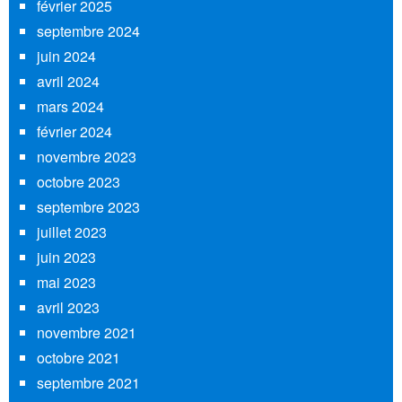
février 2025
septembre 2024
juin 2024
avril 2024
mars 2024
février 2024
novembre 2023
octobre 2023
septembre 2023
juillet 2023
juin 2023
mai 2023
avril 2023
novembre 2021
octobre 2021
septembre 2021