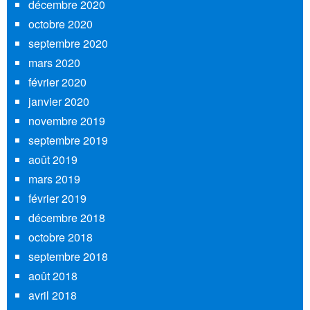
décembre 2020
octobre 2020
septembre 2020
mars 2020
février 2020
janvier 2020
novembre 2019
septembre 2019
août 2019
mars 2019
février 2019
décembre 2018
octobre 2018
septembre 2018
août 2018
avril 2018