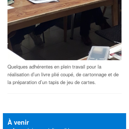
Quelques adhérentes en plein travail pour la
réalisation d’un livre plié coupé, de cartonnage et de
la préparation d’un tapis de jeu de cartes.
À venir