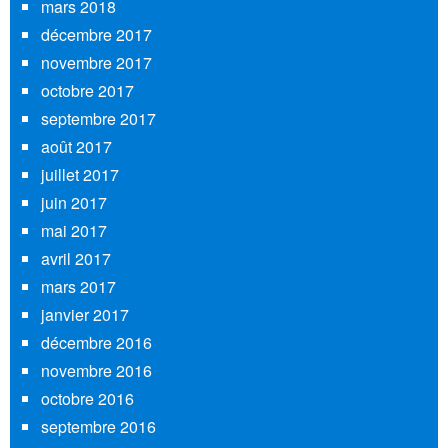
mars 2018
décembre 2017
novembre 2017
octobre 2017
septembre 2017
août 2017
juillet 2017
juin 2017
mai 2017
avril 2017
mars 2017
janvier 2017
décembre 2016
novembre 2016
octobre 2016
septembre 2016