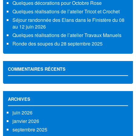
Quelques décorations pour Octobre Rose
Quelques réalisations de l’atelier Tricot et Crochet
Séjour randonnée des Elans dans le Finistère du 08
au 12 juin 2026
Quelques réalisations de l’atelier Travaux Manuels
Ronde des soupes du 28 septembre 2025
COMMENTAIRES RÉCENTS
ARCHIVES
juin 2026
janvier 2026
septembre 2025