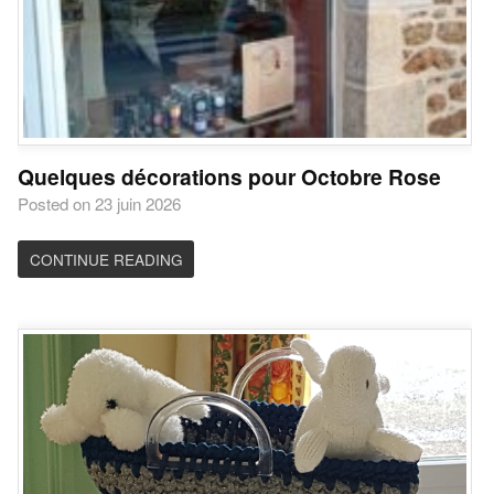
Quelques décorations pour Octobre Rose
Posted on 23 juin 2026
CONTINUE READING