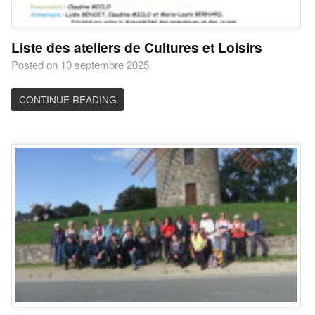
Liste des ateliers de Cultures et Loisirs
Posted on 10 septembre 2025
CONTINUE READING