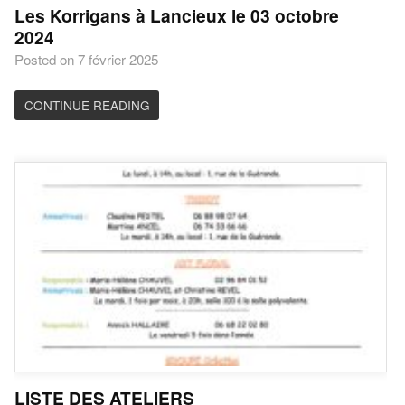
Les Korrigans à Lancieux le 03 octobre
2024
Posted on 7 février 2025
CONTINUE READING
LISTE DES ATELIERS