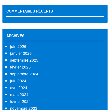
COMMENTAIRES RÉCENTS
ARCHIVES
juin 2026
janvier 2026
septembre 2025
février 2025
septembre 2024
juin 2024
avril 2024
mars 2024
février 2024
novembre 2023