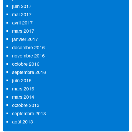
juin 2017
mai 2017
avril 2017
mars 2017
janvier 2017
décembre 2016
novembre 2016
octobre 2016
septembre 2016
juin 2016
mars 2016
mars 2014
octobre 2013
septembre 2013
août 2013