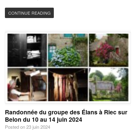
CONTINUE READING
Randonnée du groupe des Élans à Riec sur
Belon du 10 au 14 juin 2024
Posted on 23 juin 2024