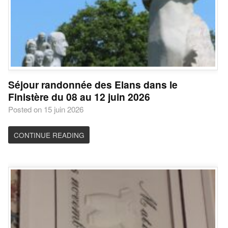
Séjour randonnée des Elans dans le
Finistère du 08 au 12 juin 2026
Posted on 15 juin 2026
CONTINUE READING