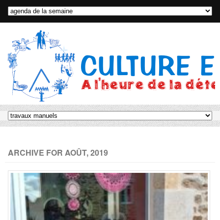
ARCHIVE FOR AOÛT, 2019