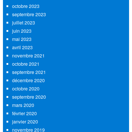
octobre 2023
septembre 2023
juillet 2023
juin 2023
mai 2023
avril 2023
novembre 2021
octobre 2021
septembre 2021
décembre 2020
octobre 2020
septembre 2020
mars 2020
février 2020
janvier 2020
novembre 2019