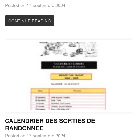
Posted on 17 septembre 2024
CONTINUE READING
CALENDRIER DES SORTIES DE
RANDONNEE
Posted on 17 septembre 2024