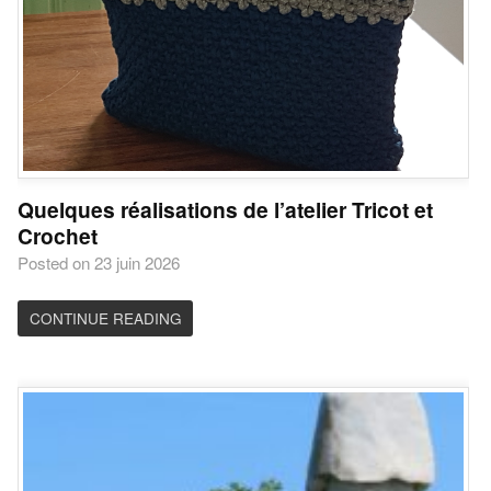
Quelques réalisations de l’atelier Tricot et
Crochet
Posted on 23 juin 2026
CONTINUE READING