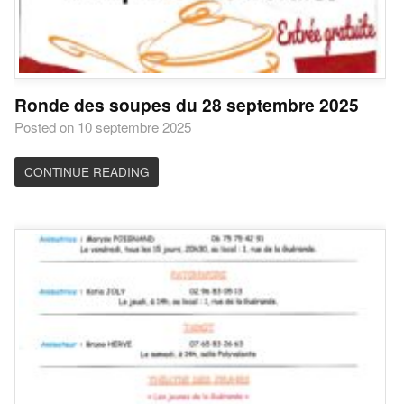
Ronde des soupes du 28 septembre 2025
Posted on 10 septembre 2025
CONTINUE READING