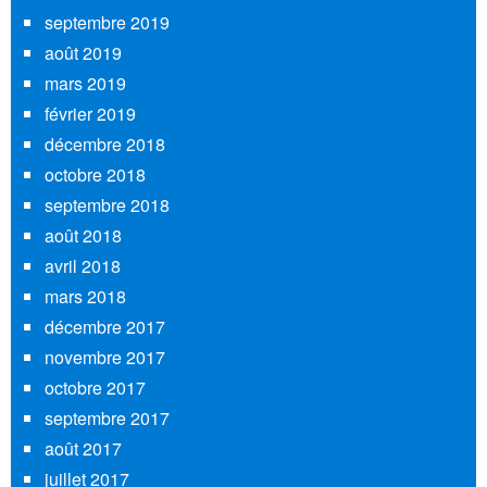
septembre 2019
août 2019
mars 2019
février 2019
décembre 2018
octobre 2018
septembre 2018
août 2018
avril 2018
mars 2018
décembre 2017
novembre 2017
octobre 2017
septembre 2017
août 2017
juillet 2017