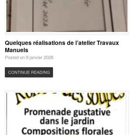
Quelques réalisations de l’atelier Travaux
Manuels
Posted on 9 janvier 2026
CONTINUE READING