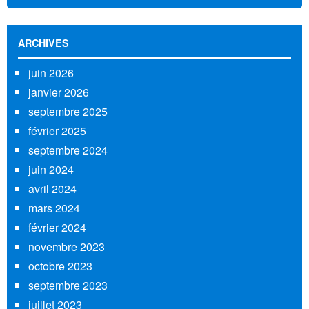
ARCHIVES
juin 2026
janvier 2026
septembre 2025
février 2025
septembre 2024
juin 2024
avril 2024
mars 2024
février 2024
novembre 2023
octobre 2023
septembre 2023
juillet 2023