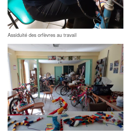
Assiduité des orfèvres au travail