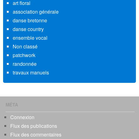
art floral
association générale
danse bretonne
danse country
ensemble vocal
Non classé
patchwork
randonnée
travaux manuels
MÉTA
Connexion
Flux des publications
Flux des commentaires