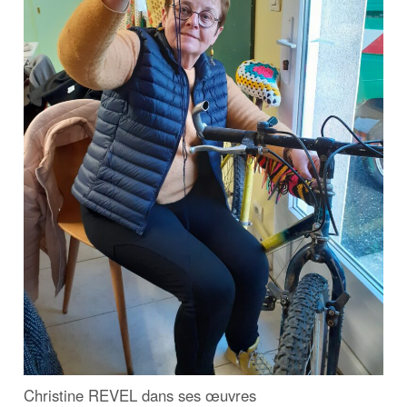
Christine REVEL dans ses œuvres