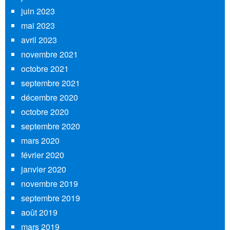
juin 2023
mai 2023
avril 2023
novembre 2021
octobre 2021
septembre 2021
décembre 2020
octobre 2020
septembre 2020
mars 2020
février 2020
janvier 2020
novembre 2019
septembre 2019
août 2019
mars 2019