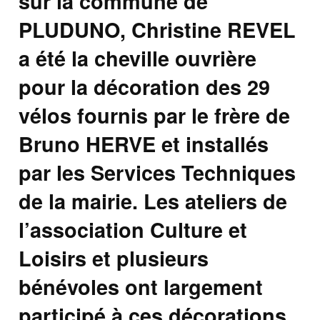
sur la commune de
PLUDUNO, Christine REVEL
a été la cheville ouvrière
pour la décoration des 29
vélos fournis par le frère de
Bruno HERVE et installés
par les Services Techniques
de la mairie. Les ateliers de
l’association Culture et
Loisirs et plusieurs
bénévoles ont largement
participé à ces décorations.