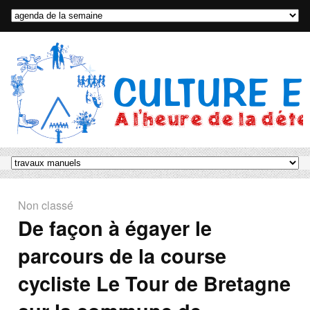
Non classé
De façon à égayer le
parcours de la course
cycliste Le Tour de Bretagne