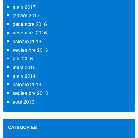
mars 2017
janvier 2017
décembre 2016
novembre 2016
octobre 2016
septembre 2016
juin 2016
mars 2016
mars 2014
octobre 2013
septembre 2013
août 2013
CATÉGORIES