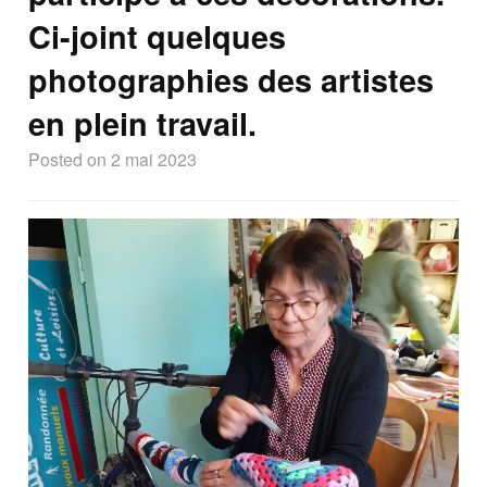
Ci-joint quelques
photographies des artistes
en plein travail.
Posted on
2 mai 2023