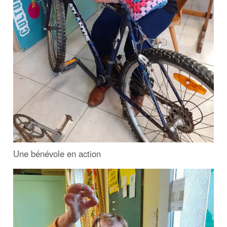
Une bénévole en action