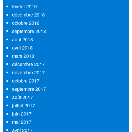
février 2019
décembre 2018
octobre 2018
septembre 2018
août 2018
avril 2018
mars 2018
décembre 2017
novembre 2017
octobre 2017
septembre 2017
août 2017
juillet 2017
juin 2017
mai 2017
avril 2017