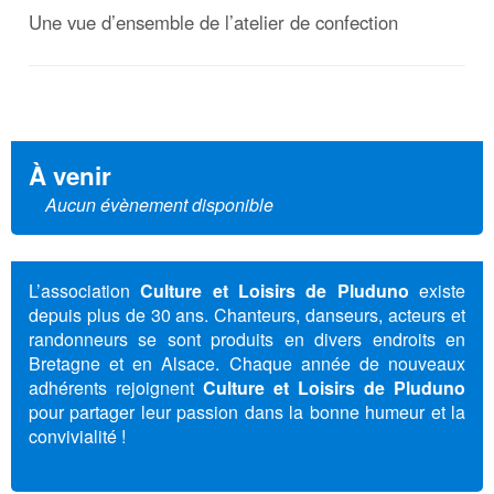
Une vue d’ensemble de l’atelier de confection
À venir
Aucun évènement disponible
L’association
Culture et Loisirs de Pluduno
existe
depuis plus de 30 ans. Chanteurs, danseurs, acteurs et
randonneurs se sont produits en divers endroits en
Bretagne et en Alsace. Chaque année de nouveaux
adhérents rejoignent
Culture et Loisirs de Pluduno
pour partager leur passion dans la bonne humeur et la
convivialité !